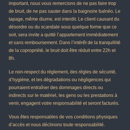
important, nous vous remercions de ne pas faire trop
de bruit, de ne pas sauter dans la baignoire balnéo. Le
tapage, même diurne, est interdit. Le client causant du
désordre ou du scandale sous quelque forme que ce
soit, sera invite a quitté l’appartement immédiatement
et sans remboursement. Dans l’intérêt de la tranquillité
de la copropriété, le bruit doit être réduit entre 22h et
8h.
Le non-respect du règlement, des règles de sécurité,
d’hygiène, et les dégradations ou négligences qui
pourraient entraîner des dommages directs ou
indirects sur le matériel, les gens ou les prestations à
venir, engagent votre responsabilité et seront facturés.
Vous êtes responsables de vos conditions physiques
d’accès et nous déclinons toute responsabilité.