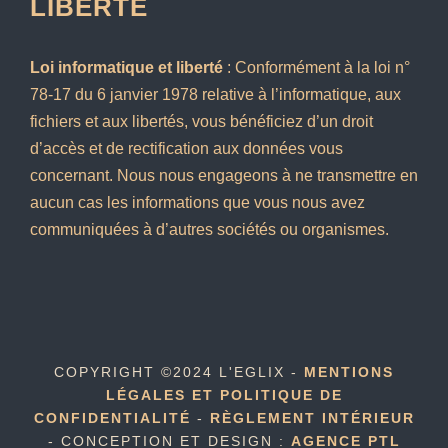
LIBERTÉ
Loi informatique et liberté
: Conformément à la loi n°
78-17 du 6 janvier 1978 relative à l’informatique, aux
fichiers et aux libertés, vous bénéficiez d’un droit
d’accès et de rectification aux données vous
concernant. Nous nous engageons à ne transmettre en
aucun cas les informations que vous nous avez
communiquées à d’autres sociétés ou organismes.
COPYRIGHT ©2024 L'EGLIX -
MENTIONS
LÉGALES ET POLITIQUE DE
CONFIDENTIALITÉ
-
RÈGLEMENT INTÉRIEUR
- CONCEPTION ET DESIGN :
AGENCE PTL