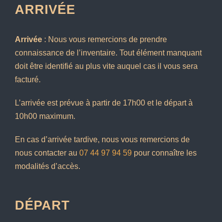
ARRIVÉE
Arrivée
: Nous vous remercions de prendre
connaissance de l’inventaire. Tout élément manquant
doit être identifié au plus vite auquel cas il vous sera
facturé.
L’arrivée est prévue à partir de 17h00 et le départ à
10h00 maximum.
En cas d’arrivée tardive, nous vous remercions de
nous contacter au
07 44 97 94 59
pour connaître les
modalités d’accès.
DÉPART