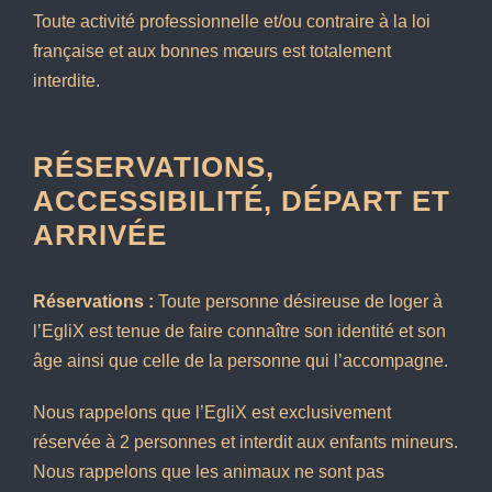
Toute activité professionnelle et/ou contraire à la loi
française et aux bonnes mœurs est totalement
interdite.
RÉSERVATIONS,
ACCESSIBILITÉ, DÉPART ET
ARRIVÉE
Réservations :
Toute personne désireuse de loger à
l’EgliX est tenue de faire connaître son identité et son
âge ainsi que celle de la personne qui l’accompagne.
Nous rappelons que l’EgliX est exclusivement
réservée à 2 personnes et interdit aux enfants mineurs.
Nous rappelons que les animaux ne sont pas