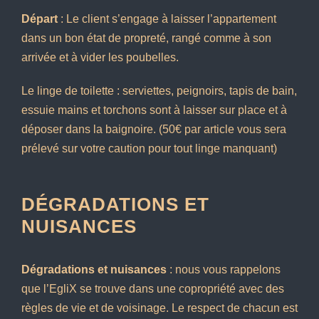
Départ
: Le client s’engage à laisser l’appartement
dans un bon état de propreté, rangé comme à son
arrivée et à vider les poubelles.
Le linge de toilette : serviettes, peignoirs, tapis de bain,
essuie mains et torchons sont à laisser sur place et à
déposer dans la baignoire. (50€ par article vous sera
prélevé sur votre caution pour tout linge manquant)
DÉGRADATIONS ET
NUISANCES
Dégradations et nuisances
: nous vous rappelons
que l’EgliX se trouve dans une copropriété avec des
règles de vie et de voisinage. Le respect de chacun est