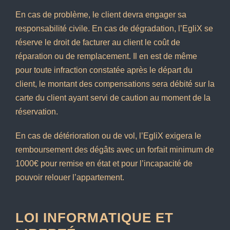
En cas de problème, le client devra engager sa
responsabilité civile. En cas de dégradation, l’EgliX se
réserve le droit de facturer au client le coût de
réparation ou de remplacement. Il en est de même
pour toute infraction constatée après le départ du
client, le montant des compensations sera débité sur la
carte du client ayant servi de caution au moment de la
réservation.
En cas de détérioration ou de vol, l’EgliX exigera le
remboursement des dégâts avec un forfait minimum de
1000€ pour remise en état et pour l’incapacité de
pouvoir relouer l’appartement.
LOI INFORMATIQUE ET