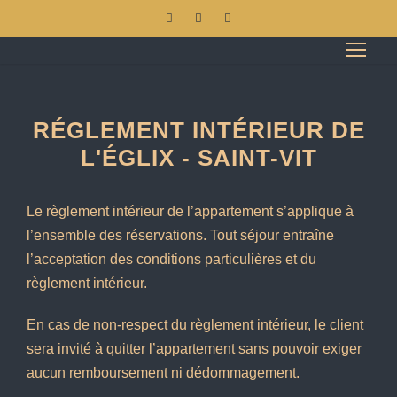
RÉGLEMENT INTÉRIEUR DE
L'ÉGLIX - SAINT-VIT
Le règlement intérieur de l’appartement s’applique à
l’ensemble des réservations. Tout séjour entraîne
l’acceptation des conditions particulières et du
règlement intérieur.
En cas de non-respect du règlement intérieur, le client
sera invité à quitter l’appartement sans pouvoir exiger
aucun remboursement ni dédommagement.